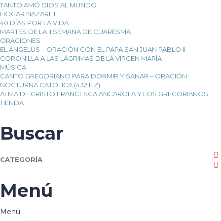
TANTO AMÓ DIOS AL MUNDO
HOGAR NAZARET
40 DÍAS POR LA VIDA
MARTES DE LA II SEMANA DE CUARESMA
ORACIONES
EL ÁNGELUS – ORACIÓN CON EL PAPA SAN JUAN PABLO II
CORONILLA A LAS LÁGRIMAS DE LA VIRGEN MARÍA
MÚSICA
CANTO GREGORIANO PARA DORMIR Y SANAR – ORACIÓN
NOCTURNA CATÓLICA (432 HZ)
ALMA DE CRISTO FRANCESCA ANCAROLA Y LOS GREGORIANOS
TIENDA
Buscar
CATEGORÍA
Menú