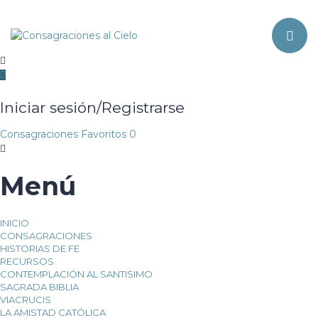
Toggle navi
Iniciar sesión/Registrarse
Consagraciones
Favoritos
0
Menú
INICIO
CONSAGRACIONES
HISTORIAS DE FE
RECURSOS
CONTEMPLACIÓN AL SANTISIMO
SAGRADA BIBLIA
VIACRUCIS
LA AMISTAD CATÓLICA