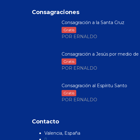
Consagraciones
Consagración a la Santa Cruz
Gratis
POR ERNALDO
Consagración a Jesús por medio de .
Gratis
POR ERNALDO
Consagración al Espíritu Santo
Gratis
POR ERNALDO
Contacto
Valencia, España