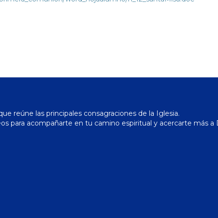
ue reúne las principales consagraciones de la Iglesia.
os para acompañarte en tu camino espiritual y acercarte más a 