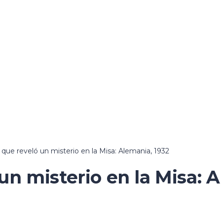
 que reveló un misterio en la Misa: Alemania, 1932
un misterio en la Misa: 