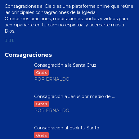
Consagraciones al Cielo es una plataforma online que reúne
las principales consagraciones de la Iglesia.
Ofrecemos oraciones, meditaciones, audios y videos para
acompañarte en tu camino espiritual y acercarte más a
Dios.
Consagraciones
Consagración a la Santa Cruz
Gratis
POR ERNALDO
Consagración a Jesús por medio de ...
Gratis
POR ERNALDO
Consagración al Espíritu Santo
Gratis