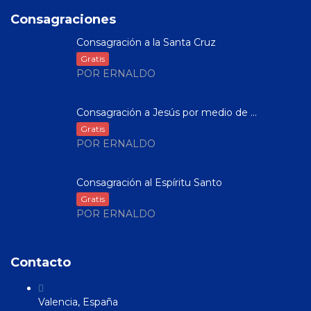
Consagraciones
Consagración a la Santa Cruz
Gratis
POR ERNALDO
Consagración a Jesús por medio de ...
Gratis
POR ERNALDO
Consagración al Espíritu Santo
Gratis
POR ERNALDO
Contacto
Valencia, España